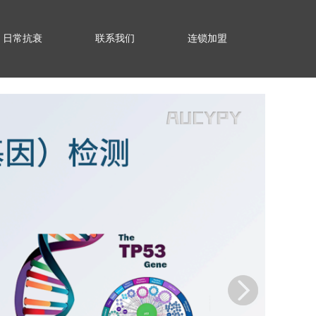
日常抗衰
联系我们
连锁加盟