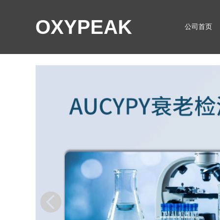
OXYPEAK
公司首页