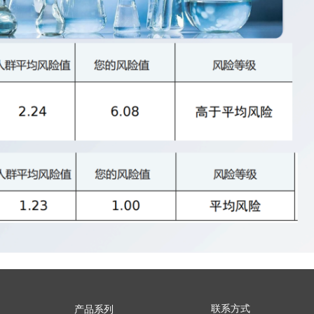
联系方式
产品系列