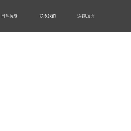
日常抗衰
联系我们
连锁加盟