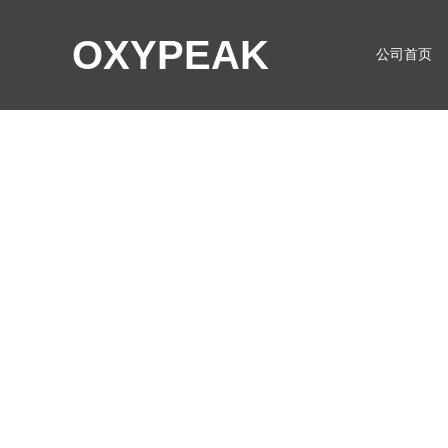
OXYPEAK
公司首页